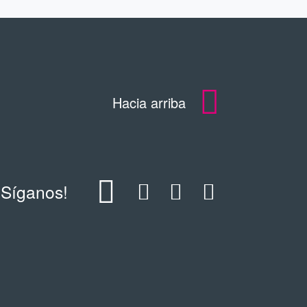
Hacia arriba
¡Síganos!