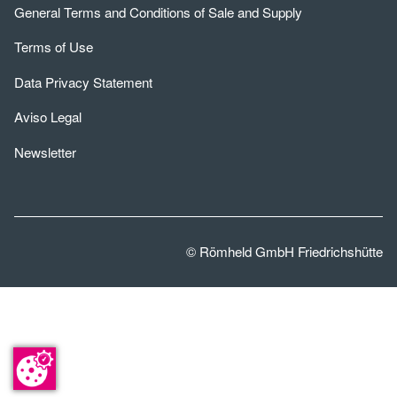
General Terms and Conditions of Sale and Supply
Terms of Use
Data Privacy Statement
Aviso Legal
Newsletter
© Römheld GmbH Friedrichshütte