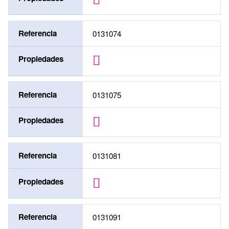
Referencia
0131074
Propiedades
Referencia
0131075
Propiedades
Referencia
0131081
Propiedades
Referencia
0131091