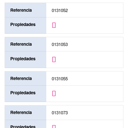
Referencia
0131052
Propiedades
Referencia
0131053
Propiedades
Referencia
0131055
Propiedades
Referencia
0131073
Propiedades