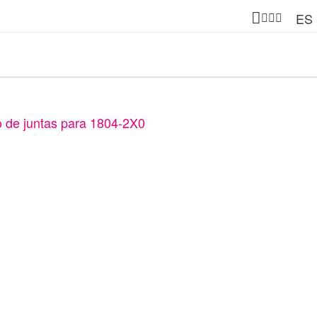
ES
 de juntas para 1804-2X0