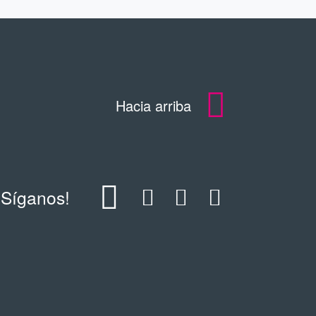
Hacia arriba
¡Síganos!