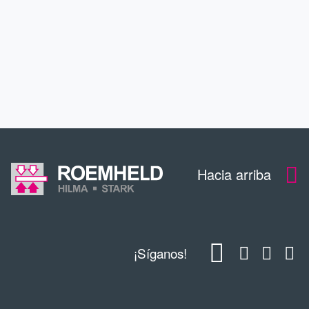
CONTACTO
DESCARGAS
Hacia arriba
¡Síganos!