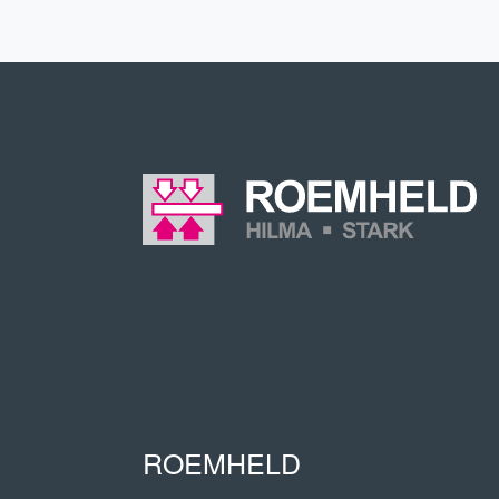
ROEMHELD