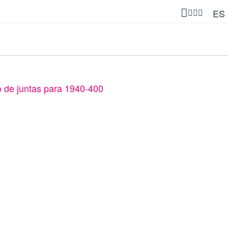
ES
 de juntas para 1940-400