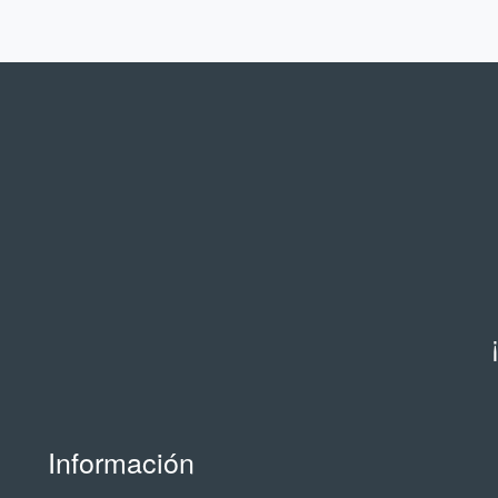
Información