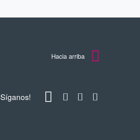
Hacia arriba
¡Síganos!