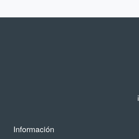
Información