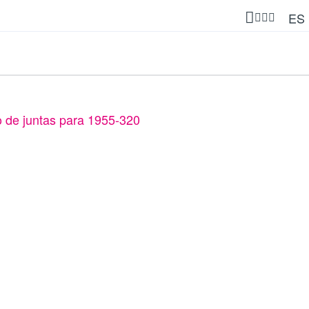
ES
 de juntas para 1955-320