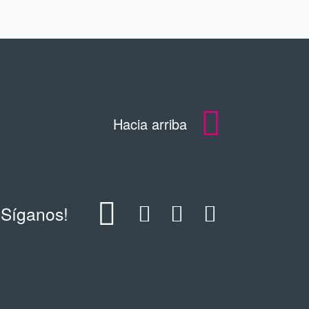
Hacia arriba
¡Síganos!