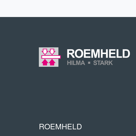
ROEMHELD