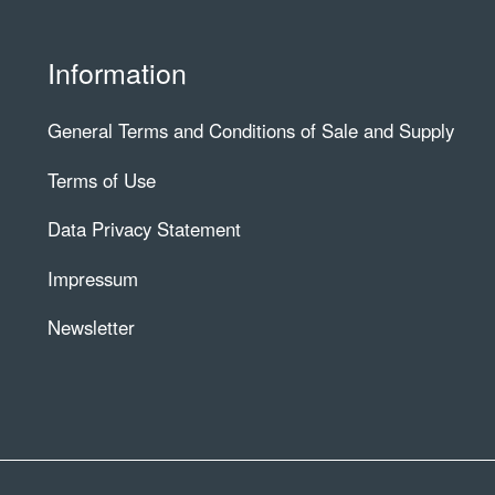
Information
General Terms and Conditions of Sale and Supply
Terms of Use
Data Privacy Statement
Impressum
Newsletter