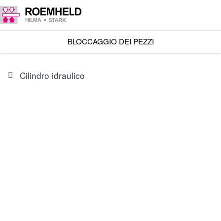
BLOCCAGGIO DEI PEZZI
Cilindro idraulico