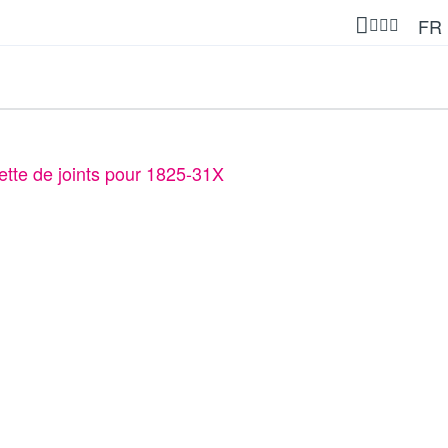
FR
tte de joints pour 1825-31X