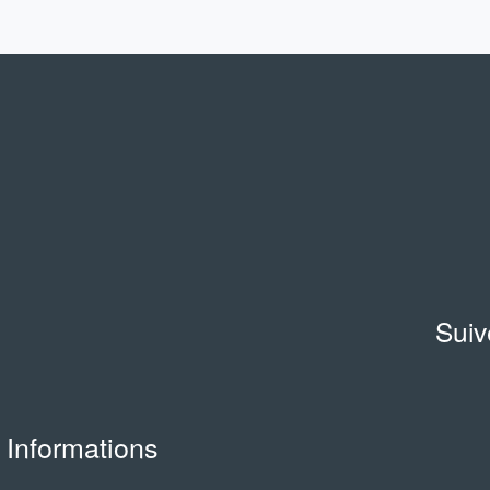
Suiv
Informations