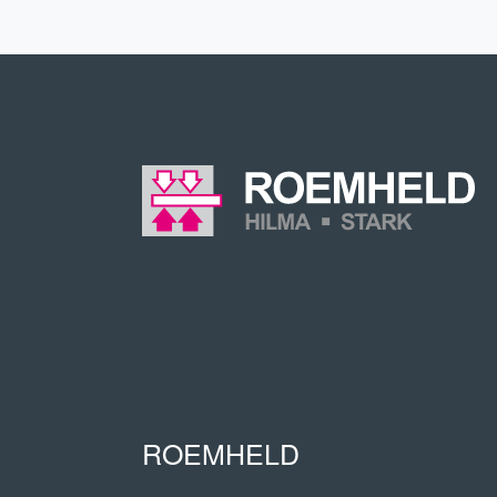
ROEMHELD