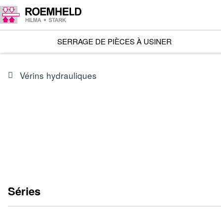
SERRAGE DE PIÈCES À USINER
Vérins hydrauliques
Séries