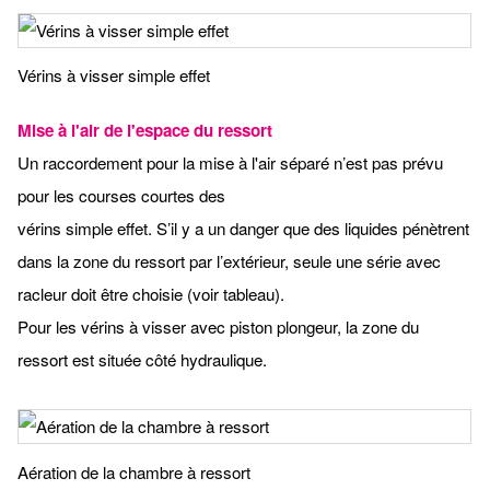
Vérins à visser simple effet
Mise à l'air de l'espace du ressort
Un raccordement pour la mise à l'air séparé n’est pas prévu
pour les courses courtes des
vérins simple effet. S’il y a un danger que des liquides pénètrent
dans la zone du ressort par l’extérieur, seule une série avec
racleur doit être choisie (voir tableau).
Pour les vérins à visser avec piston plongeur, la zone du
ressort est située côté hydraulique.
Aération de la chambre à ressort