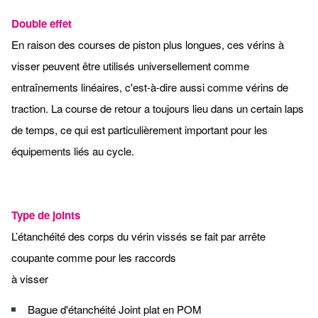
Double effet
En raison des courses de piston plus longues, ces vérins à
visser peuvent être utilisés universellement comme
entraînements linéaires, c'est-à-dire aussi comme vérins de
traction. La course de retour a toujours lieu dans un certain laps
de temps, ce qui est particulièrement important pour les
équipements liés au cycle.
Type de joints
L’étanchéité des corps du vérin vissés se fait par arrête
coupante comme pour les raccords
à visser
Bague d'étanchéité Joint plat en POM