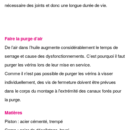
nécessaire des joints et donc une longue durée de vie.
Faire la purge d’air
De l’air dans l’huile augmente considérablement le temps de
serrage et cause des dysfonctionnements. C’est pourquoi il faut
purger les vérins lors de leur mise en service.
Comme il n'est pas possible de purger les vérins à visser
individuellement, des vis de fermeture doivent être prévues
dans le corps du montage à l'extrémité des canaux forés pour
la purge.
Matières
Piston : acier cémenté, trempé
Corps : acier de décolletage, bruni