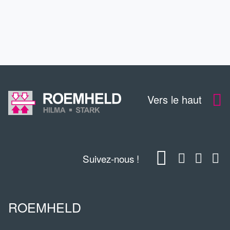
TÉLÉCHARGEMENTS
Vers le haut
Suivez-nous !
ROEMHELD