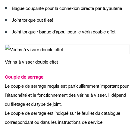
Bague coupante pour la connexion directe par tuyauterie
Joint torique out fileté
Joint torique / bague d'appui pour le vérin double effet
Vérins à visser double effet
Couple de serrage
Le couple de serrage requis est particulièrement important pour
l’étanchéité et le fonctionnement des vérins à visser. Il dépend
du filetage et du type de joint.
Le couple de serrage est indiqué sur le feuillet du catalogue
correspondant ou dans les instructions de service.