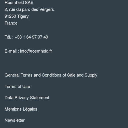
Roemheld SAS
2, rue du parc des Vergers
91250 Tigery
France
Tél. :
+33 1 64 97 97 40
E-mail :
info@roemheld.fr
General Terms and Conditions of Sale and Supply
Terms of Use
Data Privacy Statement
Mentions Légales
Newsletter