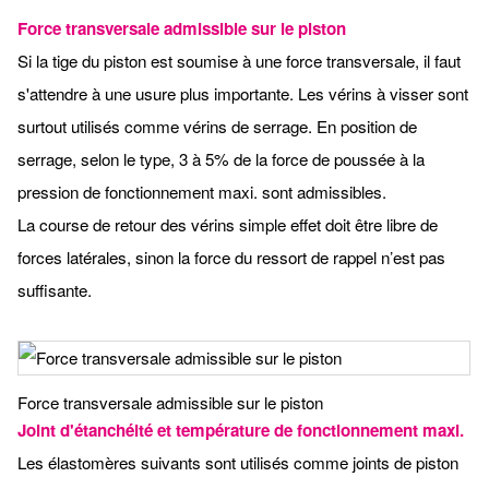
Force transversale admissible sur le piston
Si la tige du piston est soumise à une force transversale, il faut
s'attendre à une usure plus importante. Les vérins à visser sont
surtout utilisés comme vérins de serrage. En position de
serrage, selon le type, 3 à 5% de la force de poussée à la
pression de fonctionnement maxi. sont admissibles.
La course de retour des vérins simple effet doit être libre de
forces latérales, sinon la force du ressort de rappel n’est pas
suffisante.
Force transversale admissible sur le piston
Joint d'étanchéité et température de fonctionnement maxi.
Les élastomères suivants sont utilisés comme joints de piston