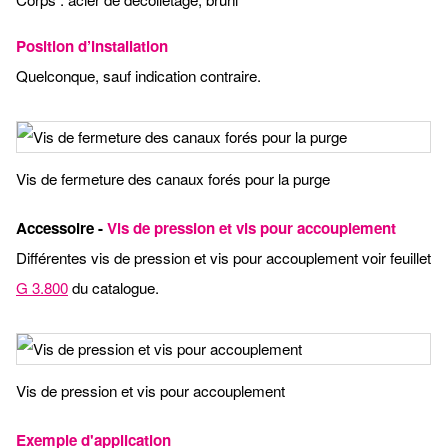
Position d’installation
Quelconque, sauf indication contraire.
Vis de fermeture des canaux forés pour la purge
Accessoire -
Vis de pression et vis pour accouplement
Différentes vis de pression et vis pour accouplement voir feuillet
G 3.800
du catalogue.
Vis de pression et vis pour accouplement
Exemple d'application