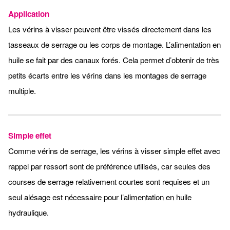
Application
Les vérins à visser peuvent être vissés directement dans les
tasseaux de serrage ou les corps de montage. L’alimentation en
huile se fait par des canaux forés. Cela permet d’obtenir de très
petits écarts entre les vérins dans les montages de serrage
multiple.
Simple effet
Comme vérins de serrage, les vérins à visser simple effet avec
rappel par ressort sont de préférence utilisés, car seules des
courses de serrage relativement courtes sont requises et un
seul alésage est nécessaire pour l’alimentation en huile
hydraulique.