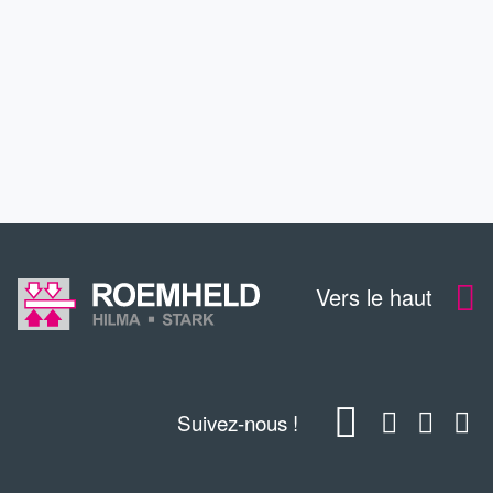
SERVICE
CONTACT
TÉLÉCHARGEMENTS
Vers le haut
Suivez-nous !