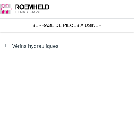
SERRAGE DE PIÈCES À USINER
Vérins hydrauliques