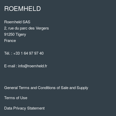
ROEMHELD
Roemheld SAS
2, rue du parc des Vergers
91250 Tigery
France
Tél. :
+33 1 64 97 97 40
E-mail :
info@roemheld.fr
General Terms and Conditions of Sale and Supply
Terms of Use
Data Privacy Statement