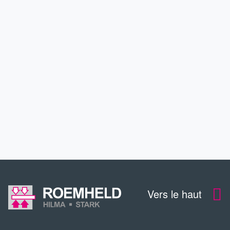
APPLICATIONS
SERVICE
CONTACT
TÉLÉCHARGEMENTS
Vers le haut