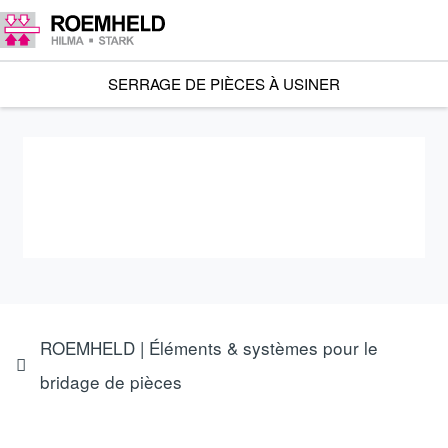
SERRAGE DE PIÈCES À USINER
ROEMHELD | Éléments & systèmes pour le
bridage de pièces