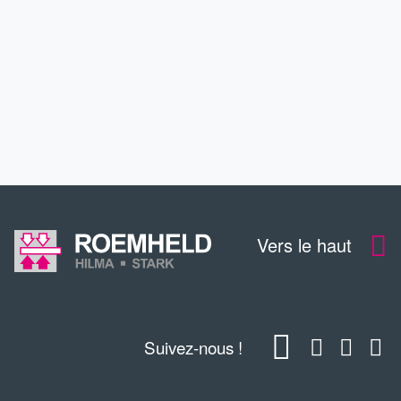
SERVICE
CONTACT
TÉLÉCHARGEMENTS
Vers le haut
Suivez-nous !