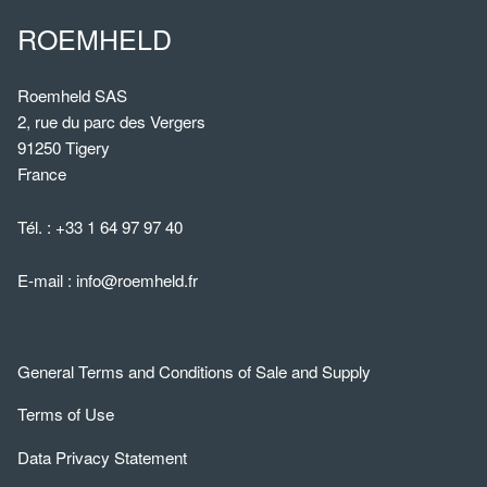
ROEMHELD
Roemheld SAS
2, rue du parc des Vergers
91250 Tigery
France
Tél. :
+33 1 64 97 97 40
E-mail :
info@roemheld.fr
General Terms and Conditions of Sale and Supply
Terms of Use
Data Privacy Statement