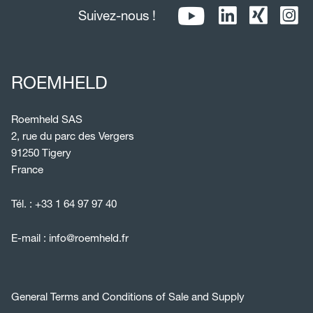
Suivez-nous !
ROEMHELD
Roemheld SAS
2, rue du parc des Vergers
91250 Tigery
France
Tél. :
+33 1 64 97 97 40
E-mail :
info@roemheld.fr
General Terms and Conditions of Sale and Supply