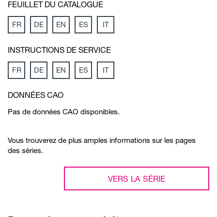
FEUILLET DU CATALOGUE
FR
DE
EN
ES
IT
INSTRUCTIONS DE SERVICE
FR
DE
EN
ES
IT
DONNÉES CAO
Pas de données CAO disponibles.
Vous trouverez de plus amples informations sur les pages
des séries.
VERS LA SÉRIE