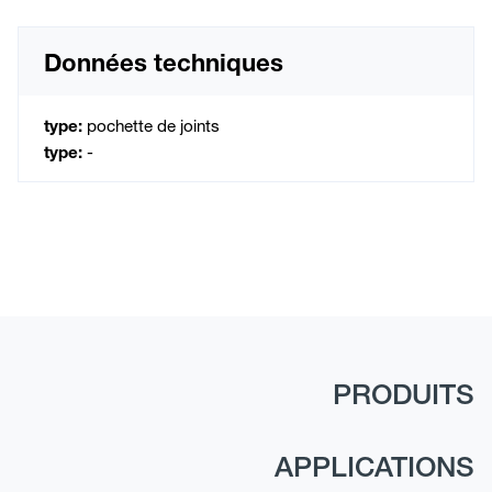
Données techniques
type:
pochette de joints
type:
-
PRODUITS
APPLICATIONS