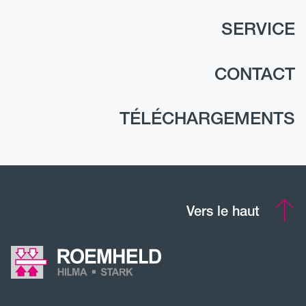
SERVICE
CONTACT
TÉLÉCHARGEMENTS
Vers le haut