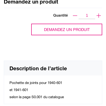
Demandez un produit
Quantité
DEMANDEZ UN PRODUIT
Description de l’article
Pochette de joints pour 1940-601
et 1941-601
selon la page S0.001 du catalogue