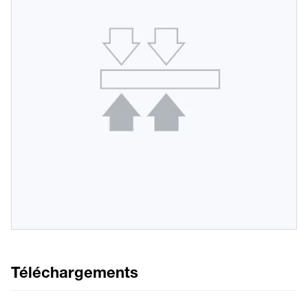
Téléchargements