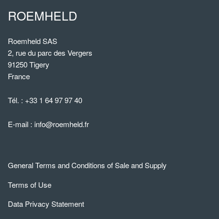
ROEMHELD
Roemheld SAS
2, rue du parc des Vergers
91250 Tigery
France
Tél. :
+33 1 64 97 97 40
E-mail :
info@roemheld.fr
General Terms and Conditions of Sale and Supply
Terms of Use
Data Privacy Statement