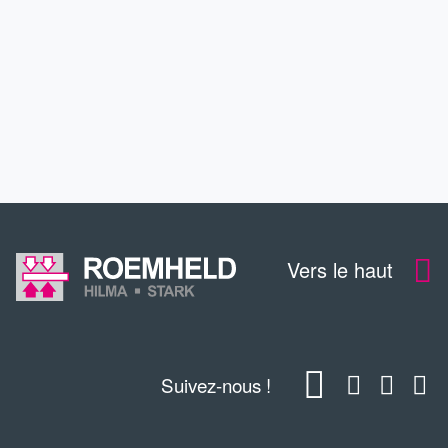
SERVICE
CONTACT
TÉLÉCHARGEMENTS
Vers le haut
Suivez-nous !