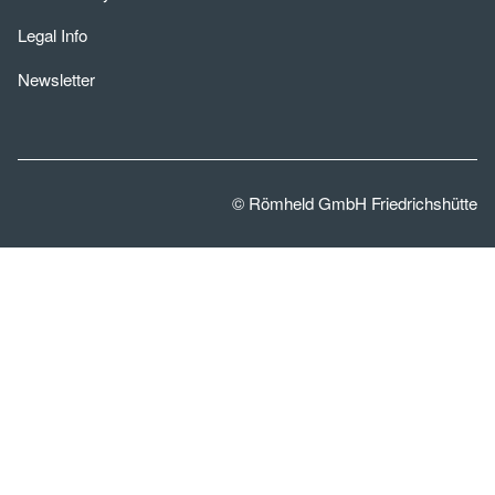
Legal Info
Newsletter
© Römheld GmbH Friedrichshütte