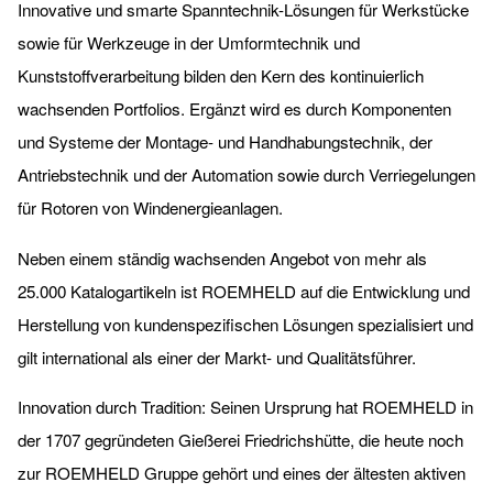
Innovative und smarte Spanntechnik-Lösungen für Werkstücke
sowie für Werkzeuge in der Umformtechnik und
Kunststoffverarbeitung bilden den Kern des kontinuierlich
wachsenden Portfolios. Ergänzt wird es durch Komponenten
und Systeme der Montage- und Handhabungstechnik, der
Antriebstechnik und der Automation sowie durch Verriegelungen
für Rotoren von Windenergieanlagen.
Neben einem ständig wachsenden Angebot von mehr als
25.000 Katalogartikeln ist ROEMHELD auf die Entwicklung und
Herstellung von kundenspezifischen Lösungen spezialisiert und
gilt international als einer der Markt- und Qualitätsführer.
Innovation durch Tradition: Seinen Ursprung hat ROEMHELD in
der 1707 gegründeten Gießerei Friedrichshütte, die heute noch
zur ROEMHELD Gruppe gehört und eines der ältesten aktiven