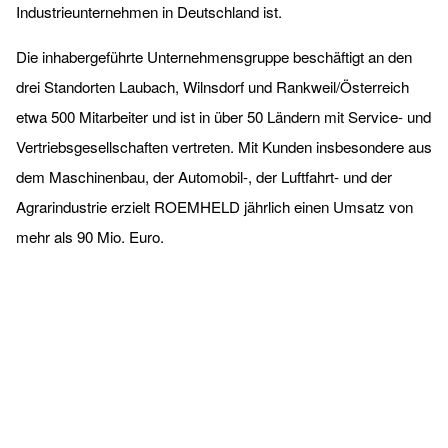
Industrieunternehmen in Deutschland ist.
Die inhabergeführte Unternehmensgruppe beschäftigt an den
drei Standorten Laubach, Wilnsdorf und Rankweil/Österreich
etwa 500 Mitarbeiter und ist in über 50 Ländern mit Service- und
Vertriebsgesellschaften vertreten. Mit Kunden insbesondere aus
dem Maschinenbau, der Automobil-, der Luftfahrt- und der
Agrarindustrie erzielt ROEMHELD jährlich einen Umsatz von
mehr als 90 Mio. Euro.