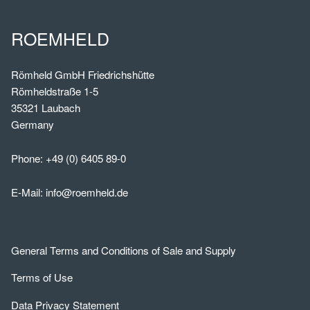
ROEMHELD
Römheld GmbH Friedrichshütte
Römheldstraße 1-5
35321 Laubach
Germany
Phone:
+49 (0) 6405 89-0
E-Mail:
info@roemheld.de
General Terms and Conditions of Sale and Supply
Terms of Use
Data Privacy Statement