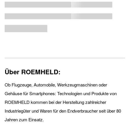
Über ROEMHELD:
Ob Flugzeuge, Automobile, Werkzeugmaschinen oder
Gehäuse für Smartphones: Technologien und Produkte von
ROEMHELD kommen bei der Herstellung zahlreicher
Industriegüter und Waren für den Endverbraucher seit über 80
Jahren zum Einsatz.