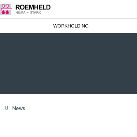
WORKHOLDING
News