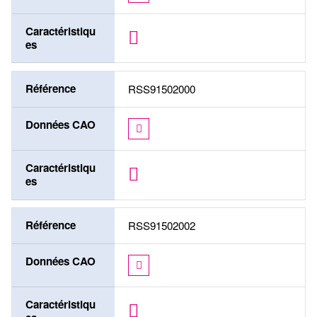
Caractéristiqu
es
Référence
RSS91502000
Données CAO
Caractéristiqu
es
Référence
RSS91502002
Données CAO
Caractéristiqu