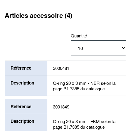
Articles accessoire (4)
Quantité
Référence
3000481
Description
O-ring 20 x 3 mm - NBR selon la
page B1.7385 du catalogue
Référence
3001849
Description
O-ring 20 x 3 mm - FKM selon la
page B1.7385 du catalogue