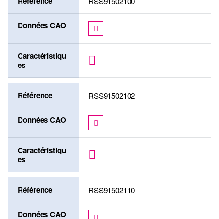
Référence
RSS91502100
Données CAO
Caractéristiqu
es
Référence
RSS91502102
Données CAO
Caractéristiqu
es
Référence
RSS91502110
Données CAO