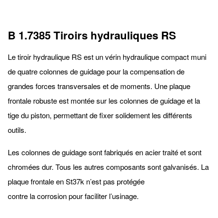
B 1.7385 Tiroirs hydrauliques RS
Le tiroir hydraulique RS est un vérin hydraulique compact muni
de quatre colonnes de guidage pour la compensation de
grandes forces transversales et de moments. Une plaque
frontale robuste est montée sur les colonnes de guidage et la
tige du piston, permettant de fixer solidement les différents
outils.
Les colonnes de guidage sont fabriqués en acier traité et sont
chromées dur. Tous les autres composants sont galvanisés. La
plaque frontale en St37k n’est pas protégée
contre la corrosion pour faciliter l’usinage.