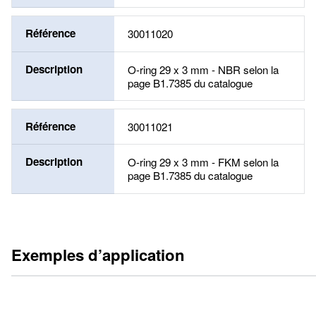
Référence
30011020
Description
O-ring 29 x 3 mm - NBR selon la
page B1.7385 du catalogue
Référence
30011021
Description
O-ring 29 x 3 mm - FKM selon la
page B1.7385 du catalogue
Exemples d’application