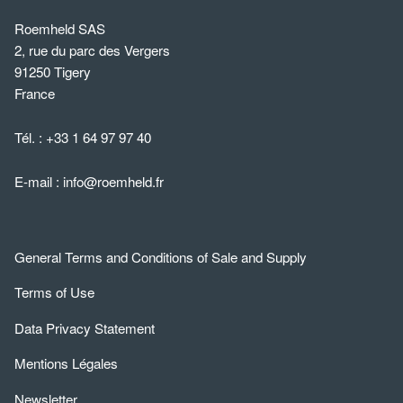
Roemheld SAS
2, rue du parc des Vergers
91250 Tigery
France
Tél. :
+33 1 64 97 97 40
E-mail :
info@roemheld.fr
General Terms and Conditions of Sale and Supply
Terms of Use
Data Privacy Statement
Mentions Légales
Newsletter