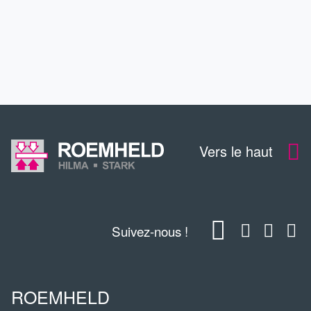
CONTACT
TÉLÉCHARGEMENTS
Vers le haut
Suivez-nous !
ROEMHELD