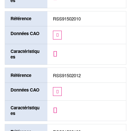
es
Référence
RSS91502010
Données CAO
Caractéristiqu
es
Référence
RSS91502012
Données CAO
Caractéristiqu
es