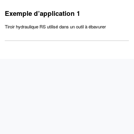
Exemple d’application 1
Tiroir hydraulique RS utilisé dans un outil à ébavurer
PRODUITS
APPLICATIONS
SERVICE