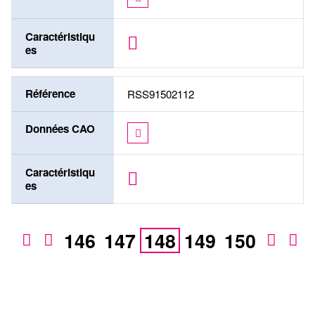
Caractéristiqu
es
Référence
RSS91502112
Données CAO
Caractéristiqu
es
146
147
148
149
150