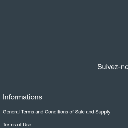
Suivez-no
Informations
General Terms and Conditions of Sale and Supply
Terms of Use