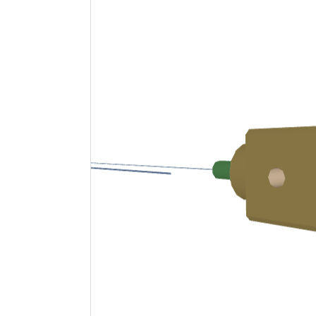
Chargement…