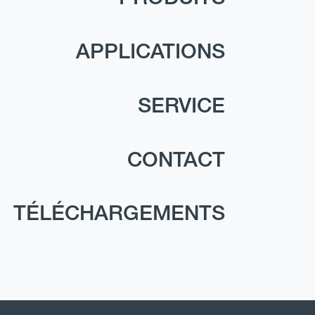
APPLICATIONS
SERVICE
CONTACT
TÉLÉCHARGEMENTS