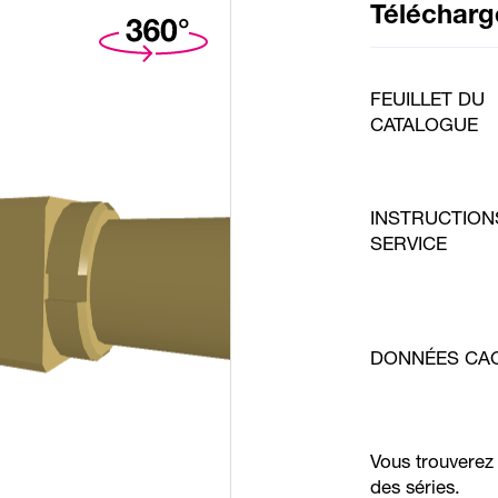
Téléchar
FEUILLET DU
CATALOGUE
INSTRUCTION
SERVICE
DONNÉES CA
Vous trouverez
des séries.