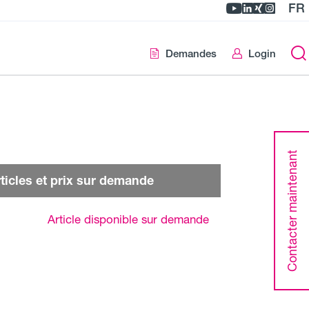
FR
Demandes
Login
Contacter maintenant
ticles et prix sur demande
Article disponible sur demande