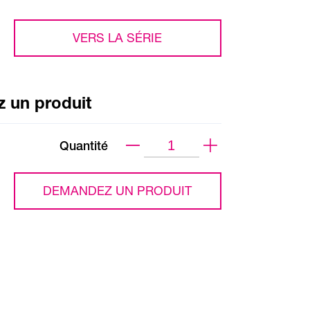
VERS LA SÉRIE
 un produit
Quantité
DEMANDEZ UN PRODUIT