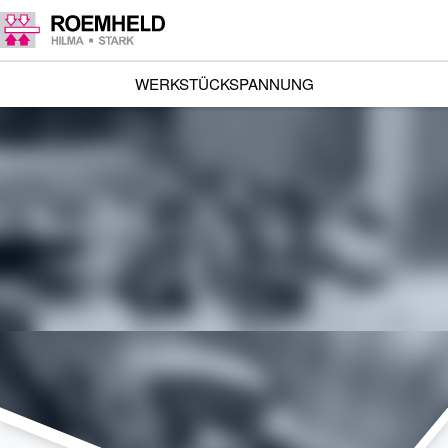
WERKSTÜCKSPANNUNG