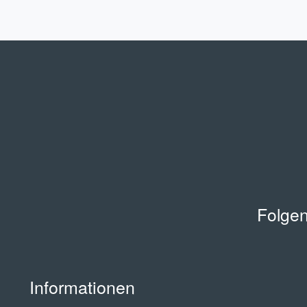
Folgen
Informationen