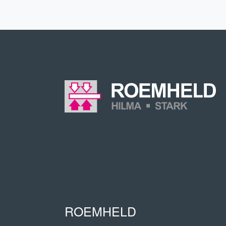
ROEMHELD