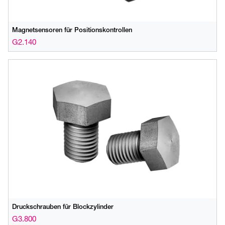
Magnetsensoren für Positionskontrollen
G2.140
Druckschrauben für Blockzylinder
G3.800