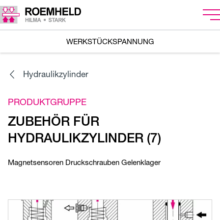
WERKSTÜCKSPANNUNG
Hydraulikzylinder
PRODUKTGRUPPE
ZUBEHÖR FÜR
HYDRAULIKZYLINDER (7)
Magnetsensoren Druckschrauben Gelenklager