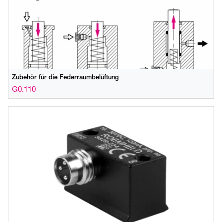
Zubehör für die Federraumbelüftung
G0.110