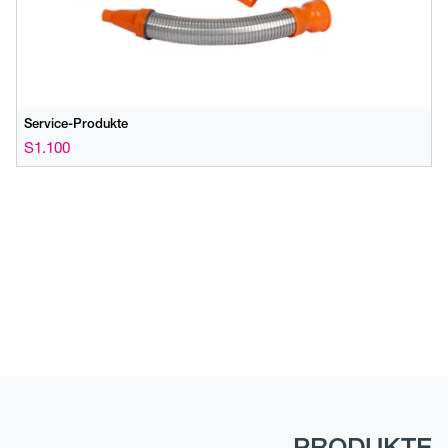
Service-Produkte
S1.100
PRODUKTE