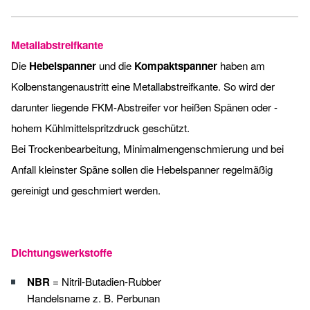
Metallabstreifkante
Die
Hebelspanner
und die
Kompaktspanner
haben am
Kolbenstangenaustritt eine Metall­abstreifkante. So wird der
darunter ­liegende FKM-Abstreifer vor heißen Spänen oder ­
hohem Kühlmittelspritzdruck geschützt.
Bei Trockenbearbeitung, Minimalmengenschmierung und bei
Anfall kleinster Späne ­sollen die Hebelspanner regelmäßig
gereinigt und geschmiert werden.
Dichtungswerkstoffe
NBR
= Nitril-Butadien-Rubber
Handelsname z. B. Perbunan