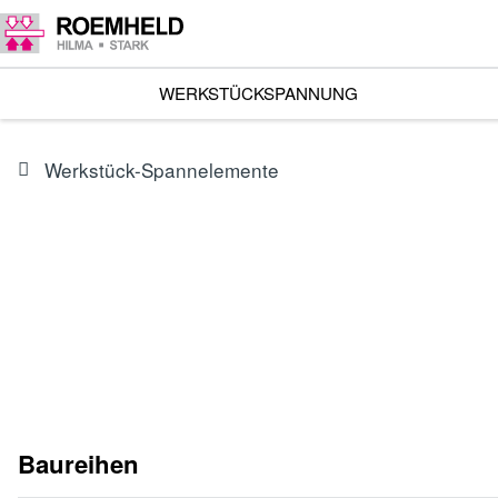
WERKSTÜCKSPANNUNG
Werkstück-Spannelemente
Baureihen