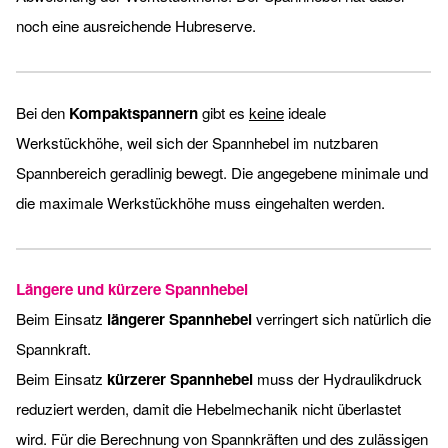
noch eine ausreichende Hubreserve.
Bei den
Kompaktspannern
gibt es
keine
ideale
Werkstückhöhe, weil sich der Spannhebel im nutzbaren
Spannbereich geradlinig bewegt. Die angegebene minimale und
die maximale Werkstückhöhe muss eingehalten werden.
Längere und kürzere Spannhebel
Beim Einsatz
längerer Spannhebel
verringert sich natürlich die
Spannkraft.
Beim Einsatz
kürzerer Spannhebel
muss der Hydraulikdruck
reduziert werden, damit die Hebelmechanik nicht überlastet
wird. Für die Berechnung von Spannkräften und des zulässigen