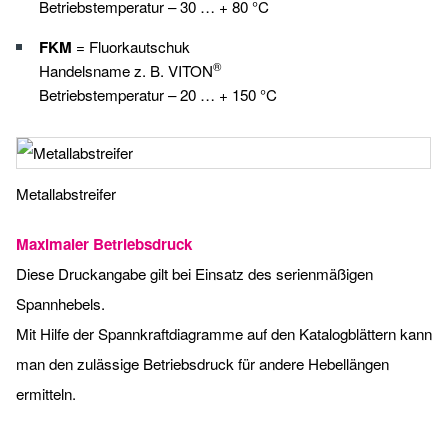
Betriebstemperatur – 30 … + 80 °C
FKM
= Fluorkautschuk
®
Handelsname z. B. VITON
Betriebstemperatur – 20 … + 150 °C
Metallabstreifer
Maximaler Betriebsdruck
Diese Druckangabe gilt bei Einsatz des serienmäßigen
Spannhebels.
Mit Hilfe der Spannkraftdiagramme auf den Katalogblättern kann
man den zulässige Betriebsdruck für andere Hebellängen
ermitteln.