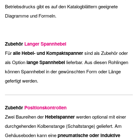
Betriebsdrucks gibt es auf den Katalogblättern geeignete
Diagramme und Formeln.
Zubehör
Langer Spannhebel
Für
alle Hebel- und Kompaktspanner
sind als Zubehör oder
als Option
lange Spannhebel
lieferbar. Aus diesen Rohlingen
können Spannhebel in der gewünschten Form oder Länge
gefertigt werden.
Zubehör
Positionskontrollen
Zwei Baureihen der
Hebelspanner
werden optional mit einer
durchgehenden Kolbenstange (Schaltstange) geliefert. Am
Gehäuseboden kann eine
pneumatische oder induktive