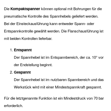
Die
Kompaktspanner
können optional mit Bohrungen für die
pneumatische Kontrolle des Spannhebels geliefert werden.
Bei der Einsteckausführung kann entweder Spann- oder
Entspannkontrolle gewählt werden. Die Flanschausführung ist
mit beiden Kontrollen lieferbar.
Entspannt
Der Spannhebel ist im Entspannbereich, der ca. 10° vor
der Endstellung beginnt.
Gespannt
Der Spannhebel ist im nutzbaren Spannbereich und das
Werkstück wird mit einer Mindestspannkraft gespannt.
Für die letztgenannte Funktion ist ein Mindestdruck von 70 bar
erforderlich.