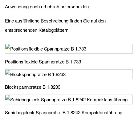
Anwendung doch erheblich unterscheiden.
Eine ausführliche Beschreibung finden Sie auf den
entsprechenden Katalogblättern.
Positionsflexible Spannpratze B 1.733
Blockspannpratze B 1.8233
Schiebegelenk-Spannpratze B 1.8242 Kompaktausführung