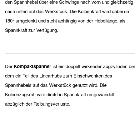
den Spannhebel über eine Schwinge nach vorn und gleichzeitig
nach unten auf das Werkstück. Die Kolbenkraft wird dabei um
180° umgelenkt und steht abhängig von der Hebellänge, als
Spannkraft zur Verfügung.
Der
Kompaktspanner
ist ein doppelt wirkender Zugzylinder, bei
dem ein Teil des Linearhubs zum Einschwenken des
Spannhebels auf das Werkstück genutzt wird. Die
Kolbenzugkraft wird direkt in Spannkraft umgewandelt,
abzüglich der Reibungsverluste.