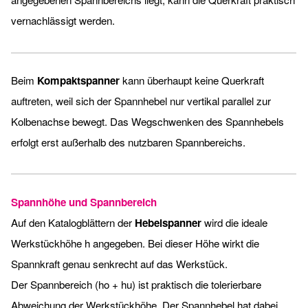
vernachlässigt werden.
Beim
Kompaktspanner
kann überhaupt keine Querkraft
auftreten, weil sich der Spannhebel nur vertikal parallel zur
Kolbenachse bewegt. Das Wegschwenken des Spannhebels
erfolgt erst außerhalb des nutzbaren Spannbereichs.
Spannhöhe und Spannbereich
Auf den Katalogblättern der
Hebelspanner
wird die ideale
Werkstückhöhe h angegeben. Bei dieser Höhe wirkt die
Spannkraft genau senkrecht auf das Werkstück.
Der Spannbereich (ho + hu) ist praktisch die tolerierbare
Abweichung der Werkstückhöhe. Der Spannhebel hat dabei