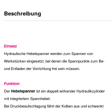
Beschreibung
Einsatz
Hydraulische Hebelspanner werden zum Spannen von
Werkstücken eingesetzt, bei denen die Spannpunkte zum Be-
und Entladen der Vorrichtung frei sein müssen.
Funktion
Der
Hebelspanner
ist ein doppelt wirkender Hydraulikzylinder
mit integriertem Spannhebel.
Bei Druckbeaufschlagung fährt der Kolben aus und schwenkt