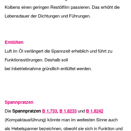
Kolbens einen geringen Restölfilm passieren. Das erhöht die
Lebensdauer der Dichtungen und Führungen.
Entlüften
Luft im Öl verlängert die Spannzeit erheblich und führt zu
Funktionsstörungen. Deshalb soll
bei Inbetriebnahme gründlich entlüftet werden.
Spannpratzen
Die
Spannpratzen
B 1.733
,
B 1.8233
und
B 1.8242
(Kompaktausführung) könnte man im weitesten Sinne auch
als Hebelspanner bezeichnen, obwohl sie sich in Funktion und