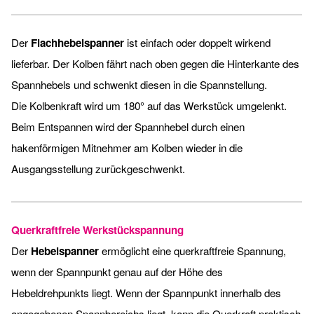
Der
Flachhebelspanner
ist einfach oder ­doppelt wirkend
lieferbar. Der Kolben fährt nach oben gegen die Hinterkante des
Spannhebels und schwenkt diesen in die Spannstellung.
Die Kolbenkraft wird um 180° auf das Werkstück umgelenkt.
Beim Entspannen wird der Spannhebel durch einen
hakenförmigen Mitnehmer am Kolben wieder in die
Ausgangsstellung zurückgeschwenkt.
Querkraftfreie Werkstückspannung
Der
Hebelspanner
ermöglicht eine querkraftfreie Spannung,
wenn der Spannpunkt genau auf der Höhe des
Hebeldrehpunkts liegt. Wenn der Spannpunkt innerhalb des
angegebenen Spannbereichs liegt, kann die Querkraft praktisch