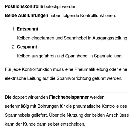
Positionskontrolle
befestigt werden.
Beide Ausführungen
haben folgende Kontrollfunktionen:
Entspannt
Kolben eingefahren und Spannhebel in Ausgangsstellung
Gespannt
Kolben ausgefahren und Spannhebel in Spannstellung
Für jede Kontrollfunktion muss eine Pneu­matikleitung oder eine
elektrische Leitung auf die Spannvorrichtung geführt werden.
Die doppelt wirkenden
Flachhebelspanner
werden
serienmäßig mit Bohrungen für die pneumatische Kontrolle des
Spannhebels ­geliefert. Über die Nutzung der beiden Anschlüsse
kann der Kunde dann selbst entscheiden.