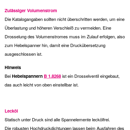
Zulässiger Volumenstrom
Die Katalogangaben sollten nicht überschritten werden, um eine
Überlastung und höheren Verschleiß zu vermeiden. Eine
Drosselung des Volumenstromes muss im Zulauf erfolgen, also
zum Hebelspanner hin, damit eine Druckübersetzung
ausgeschlossen ist.
Hinweis
Bei
Hebelspannern
B 1.8268
ist ein Drosselventil eingebaut,
das auch leicht von oben einstellbar ist.
Lecköl
Statisch unter Druck sind alle Spannelemente leckölfrei.
Die robusten Hochdruckdichtungen lassen beim Ausfahren des