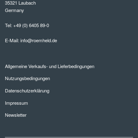
35321 Laubach
Germany
Tel:
+49 (0) 6405 89-0
E-Mail:
info@roemheld.de
Allgemeine Verkaufs- und Lieferbedingungen
Nutzungsbedingungen
Datenschutzerklärung
Impressum
Newsletter