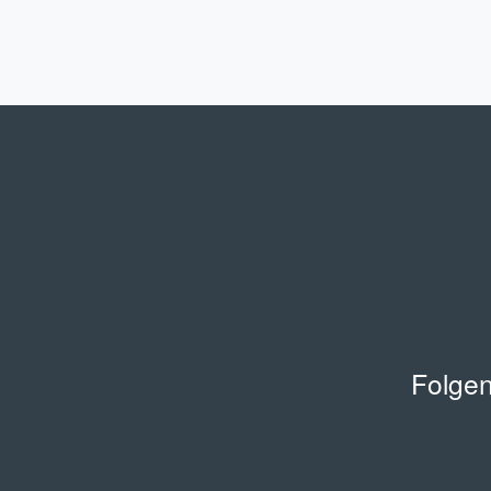
Folgen