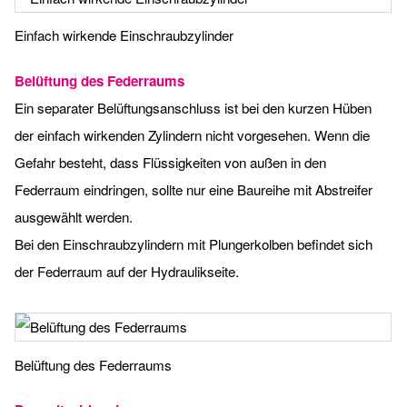
Einfach wirkende Einschraubzylinder
Belüftung des Federraums
Ein separater Belüftungsanschluss ist bei den kurzen Hüben
der einfach wirkenden Zylindern nicht vorgesehen. Wenn die
Gefahr besteht, dass Flüssigkeiten von außen in den
Federraum eindringen, sollte nur eine Baureihe mit Abstreifer
ausgewählt werden.
Bei den Einschraubzylindern mit Plungerkolben befindet sich
der Federraum auf der Hydraulikseite.
Belüftung des Federraums