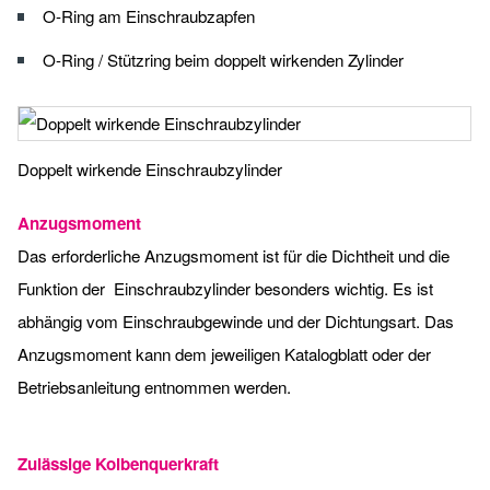
O-Ring am Einschraubzapfen
O-Ring / Stützring beim doppelt wirkenden Zylinder
Doppelt wirkende Einschraubzylinder
Anzugsmoment
Das erforderliche Anzugsmoment ist für die Dichtheit und die
Funktion der Einschraubzylinder besonders wichtig. Es ist
abhängig vom Einschraubgewinde und der Dichtungsart. Das
Anzugsmoment kann dem jeweiligen Katalogblatt oder der
Betriebsanleitung entnommen werden.
Zulässige Kolbenquerkraft