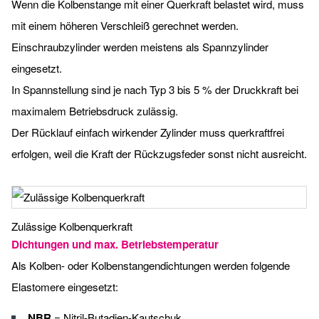
Wenn die Kolbenstange mit einer Querkraft belastet wird, muss
mit einem höheren Verschleiß gerechnet werden.
Einschraubzylinder werden meistens als Spannzylinder
eingesetzt.
In Spannstellung sind je nach Typ 3 bis 5 % der Druckkraft bei
maximalem Betriebsdruck zulässig.
Der Rücklauf einfach wirkender Zylinder muss querkraftfrei
erfolgen, weil die Kraft der Rückzugsfeder sonst nicht ausreicht.
Zulässige Kolbenquerkraft
Dichtungen und max. Betriebstemperatur
Als Kolben- oder Kolbenstangendichtungen werden folgende
Elastomere eingesetzt:
NBR
= Nitril-Butadien-Kautschuk