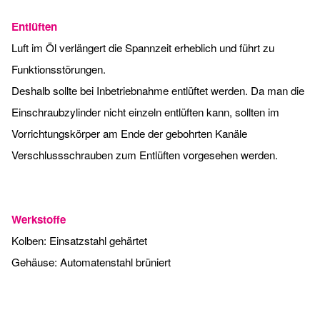
Entlüften
Luft im Öl verlängert die Spannzeit erheblich und führt zu
Funktionsstörungen.
Deshalb sollte bei Inbetriebnahme entlüftet werden. Da man die
Einschraubzylinder nicht einzeln entlüften kann, sollten im
Vorrichtungskörper am Ende der gebohrten Kanäle
Verschlussschrauben zum Entlüften vorgesehen werden.
Werkstoffe
Kolben: Einsatzstahl gehärtet
Gehäuse: Automatenstahl brüniert