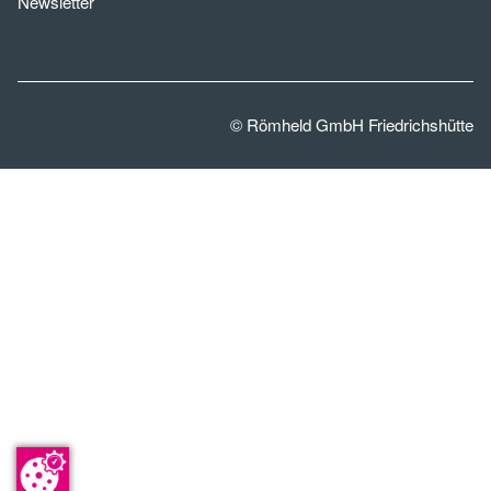
Newsletter
© Römheld GmbH Friedrichshütte