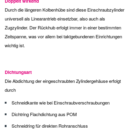
Doppelt wirkend
Durch die längeren Kolbenhübe sind diese Einschraubzylinder
universell als Linearantrieb einsetzbar, also auch als
Zugzylinder. Der Rückhub erfolgt immer in einer bestimmten
Zeitspanne, was vor allem bei taktgebundenen Einrichtungen
wichtig ist.
Dichtungsart
Die Abdichtung der eingeschraubten Zylindergehäuse erfolgt
durch
Schneidkante wie bei Einschraubverschraubungen
Dichtring Flachdichtung aus POM
Schneidring für direkten Rohranschluss