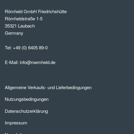
Römheld GmbH Friedrichshütte
Römheldstraße 1-5
35321 Laubach
Germany
Tel:
+49 (0) 6405 89-0
E-Mail:
info@roemheld.de
Allgemeine Verkaufs- und Lieferbedingungen
Nutzungsbedingungen
Datenschutzerklärung
Impressum