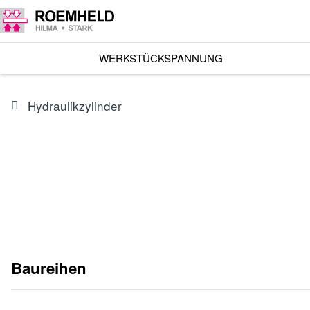
WERKSTÜCKSPANNUNG
Hydraulikzylinder
Baureihen