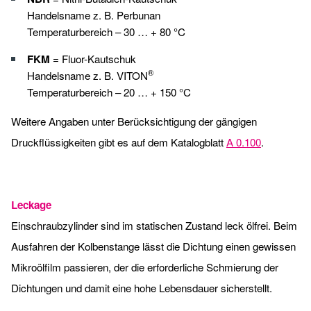
Handelsname z. B. Perbunan
Temperaturbereich – 30 … + 80 °C
FKM
= Fluor-Kautschuk
®
Handelsname z. B. VITON
Temperaturbereich – 20 … + 150 °C
Weitere Angaben unter Berücksichtigung der gängigen
Druckflüssigkeiten gibt es auf dem Katalogblatt
A 0.100
.
Leckage
Einschraubzylinder sind im statischen Zustand leck ölfrei. Beim
Ausfahren der Kolbenstange lässt die Dichtung einen gewissen
Mikroölfilm passieren, der die erforderliche Schmierung der
Dichtungen und damit eine hohe Lebensdauer sicherstellt.