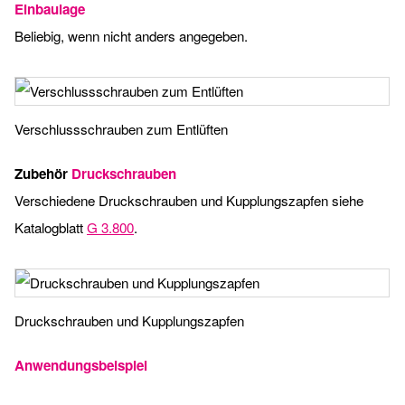
Einbaulage
Beliebig, wenn nicht anders angegeben.
Verschlussschrauben zum Entlüften
Zubehör
Druckschrauben
Verschiedene Druckschrauben und Kupplungszapfen siehe
Katalogblatt
G 3.800
.
Druckschrauben und Kupplungszapfen
Anwendungsbeispiel