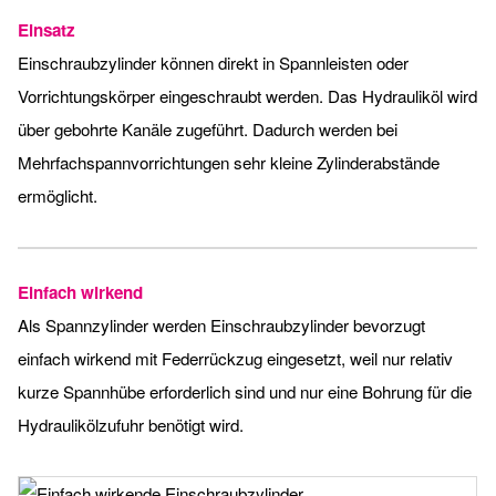
Einsatz
Einschraubzylinder können direkt in Spannleisten oder
Vorrichtungskörper eingeschraubt werden. Das Hydrauliköl wird
über gebohrte Kanäle zugeführt. Dadurch werden bei
Mehrfachspannvorrichtungen sehr kleine Zylinderabstände
ermöglicht.
Einfach wirkend
Als Spannzylinder werden Einschraubzylinder bevorzugt
einfach wirkend mit Federrückzug eingesetzt, weil nur relativ
kurze Spannhübe erforderlich sind und nur eine Bohrung für die
Hydraulikölzufuhr benötigt wird.