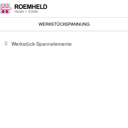
WERKSTÜCKSPANNUNG
Werkstück-Spannelemente