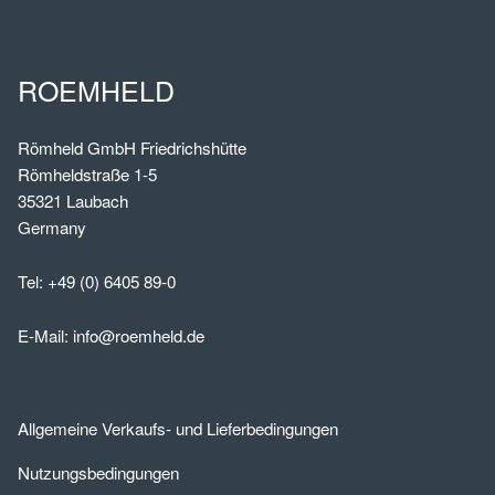
ROEMHELD
Römheld GmbH Friedrichshütte
Römheldstraße 1-5
35321 Laubach
Germany
Tel:
+49 (0) 6405 89-0
E-Mail:
info@roemheld.de
Allgemeine Verkaufs- und Lieferbedingungen
Nutzungsbedingungen