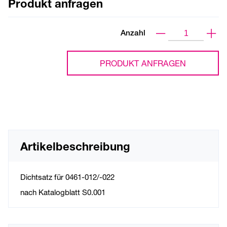
Produkt anfragen
Anzahl
PRODUKT ANFRAGEN
Artikelbeschreibung
Dichtsatz für 0461-012/-022
nach Katalogblatt S0.001