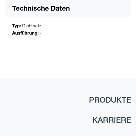
Technische Daten
Typ:
Dichtsatz
Ausführung:
-
PRODUKTE
KARRIERE