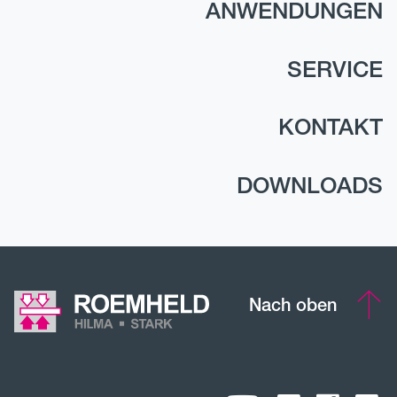
ANWENDUNGEN
SERVICE
KONTAKT
DOWNLOADS
Nach oben