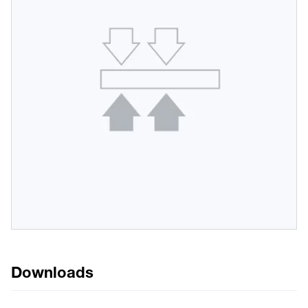
Downloads