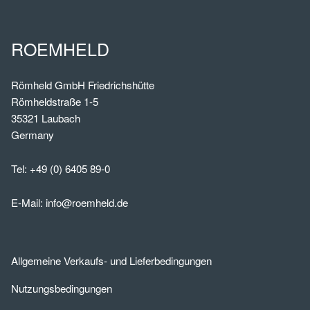
ROEMHELD
Römheld GmbH Friedrichshütte
Römheldstraße 1-5
35321 Laubach
Germany
Tel:
+49 (0) 6405 89-0
E-Mail:
info@roemheld.de
Allgemeine Verkaufs- und Lieferbedingungen
Nutzungsbedingungen