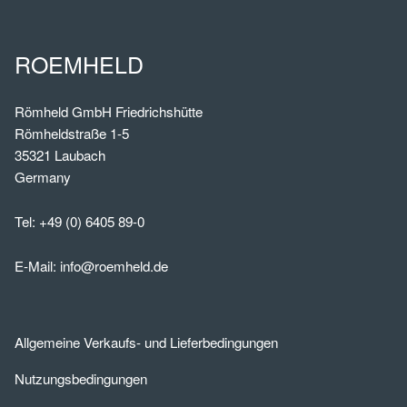
ROEMHELD
Römheld GmbH Friedrichshütte
Römheldstraße 1-5
35321 Laubach
Germany
Tel:
+49 (0) 6405 89-0
E-Mail:
info@roemheld.de
Allgemeine Verkaufs- und Lieferbedingungen
Nutzungsbedingungen