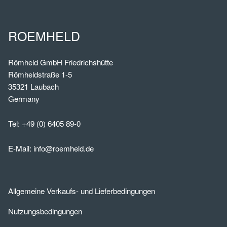
ROEMHELD
Römheld GmbH Friedrichshütte
Römheldstraße 1-5
35321 Laubach
Germany
Tel:
+49 (0) 6405 89-0
E-Mail:
info@roemheld.de
Allgemeine Verkaufs- und Lieferbedingungen
Nutzungsbedingungen