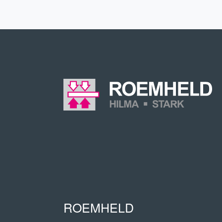
ROEMHELD