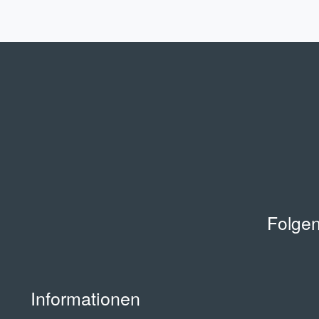
Folgen
Informationen