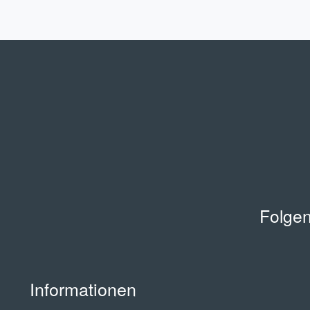
Folgen
Informationen