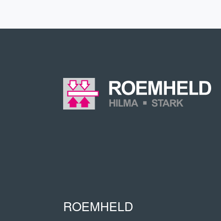
ROEMHELD