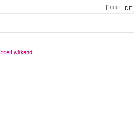
DE
ppelt wirkend